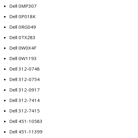
Dell 0MP307
Dell 0P018K
Dell 0RG049
Dell 0TX283
Dell 0W0X4F
Dell 0W1193
Dell 312-0748
Dell 312-0754
Dell 312-0917
Dell 312-7414
Dell 312-7415
Dell 451-10583
Dell 451-11399