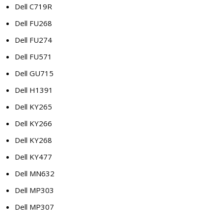
Dell C719R
Dell FU268
Dell FU274
Dell FU571
Dell GU715
Dell H1391
Dell KY265
Dell KY266
Dell KY268
Dell KY477
Dell MN632
Dell MP303
Dell MP307