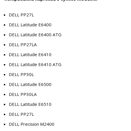
DELL PP27L
DELL Latitude E6400
DELL Latitude E6400 ATG
DELL PP27LA
DELL Latitude E6410
DELL Latitude E6410 ATG
DELL PP30L
DELL Latitude E6500
DELL PP30LA
DELL Latitude E6510
DELL PP27L
DELL Precision M2400