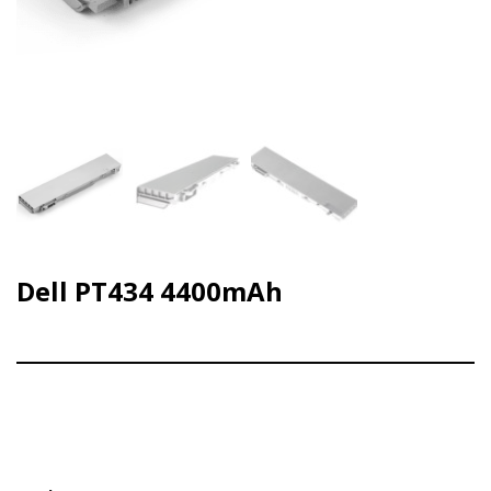
Dell PT434 4400mAh