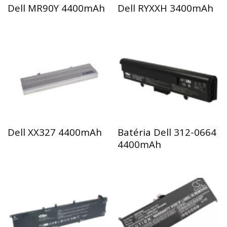
Dell MR90Y 4400mAh
Dell RYXXH 3400mAh
Dell XX327 4400mAh
Batéria Dell 312-0664
4400mAh