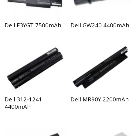
Dell F3YGT 7500mAh
Dell GW240 4400mAh
Dell 312-1241
Dell MR90Y 2200mAh
4400mAh