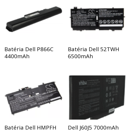
Batéria Dell P866C
Batéria Dell 52TWH
4400mAh
6500mAh
Batéria Dell HMPFH
Dell J60J5 7000mAh