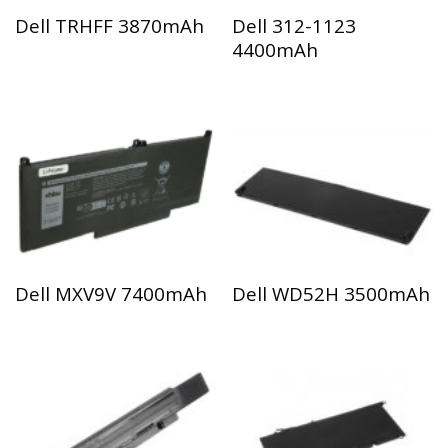
Dell TRHFF 3870mAh
Dell 312-1123
4400mAh
Dell MXV9V 7400mAh
Dell WD52H 3500mAh