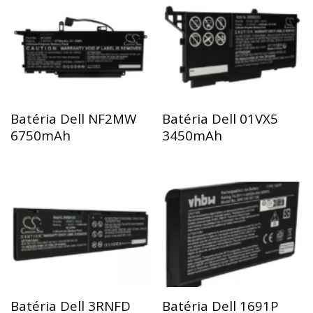
Batéria Dell NF2MW
Batéria Dell 01VX5
6750mAh
3450mAh
Batéria Dell 3RNFD
Batéria Dell 1691P