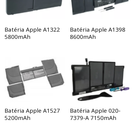
Batéria Apple A1322
Batéria Apple A1398
5800mAh
8600mAh
Batéria Apple A1527
Batéria Apple 020-
5200mAh
7379-A 7150mAh