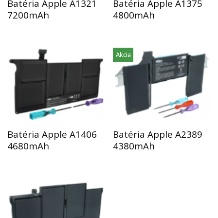
Batéria Apple A1321
Batéria Apple A1375
7200mAh
4800mAh
Akcia
Batéria Apple A1406
Batéria Apple A2389
4680mAh
4380mAh