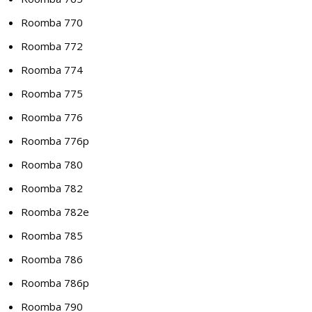
Roomba 770
Roomba 772
Roomba 774
Roomba 775
Roomba 776
Roomba 776p
Roomba 780
Roomba 782
Roomba 782e
Roomba 785
Roomba 786
Roomba 786p
Roomba 790